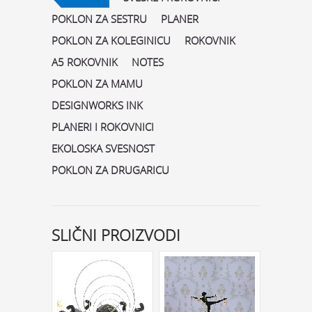
POKLON ZA SESTRU
PLANER
POKLON ZA KOLEGINICU
ROKOVNIK
A5 ROKOVNIK
NOTES
POKLON ZA MAMU
DESIGNWORKS INK
PLANERI I ROKOVNICI
EKOLOSKA SVESNOST
POKLON ZA DRUGARICU
SLIČNI PROIZVODI