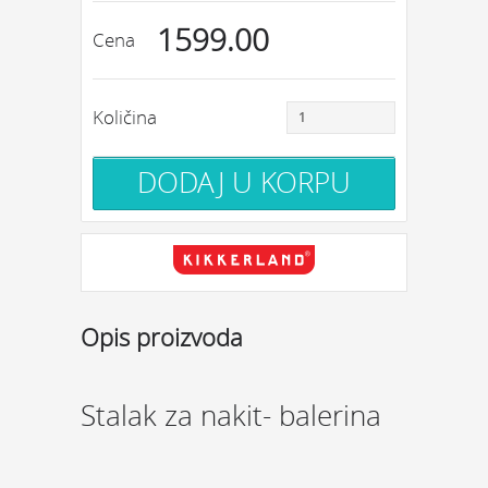
1599.00
Cena
Količina
Opis proizvoda
Stalak za nakit- balerina