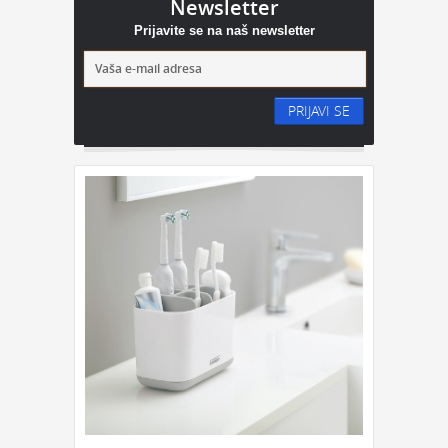
Newsletter
Prijavite se na naš newsletter
PRIJAVI SE