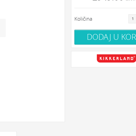
Količina