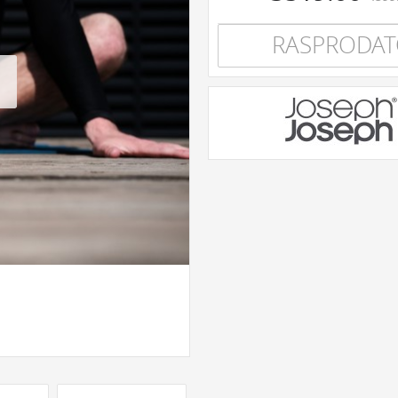
RASPRODA