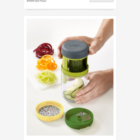
3499.00 RSD