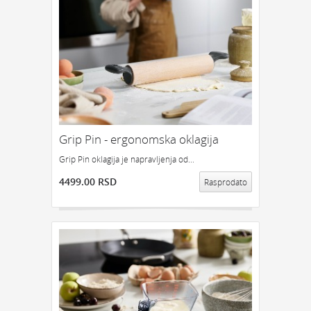
Grip Pin - ergonomska oklagija
Grip Pin oklagija je napravljenja od...
4499.00 RSD
Rasprodato