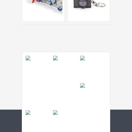
USLOVI KUPOVINE