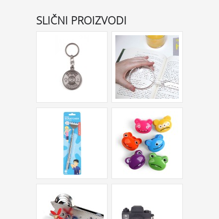
SLIČNI PROIZVODI